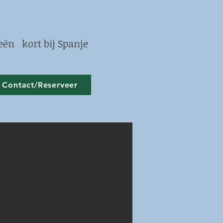
ën kort bij Spanje
Contact/Reserveer