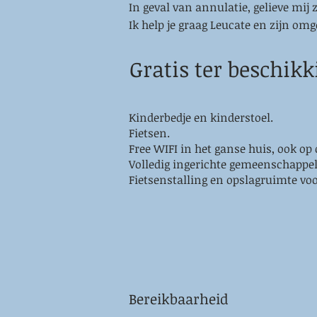
In geval van annulatie, gelieve mij 
Ik help je graag Leucate en zijn o
Gratis ter beschik
Kinderbedje en kinderstoel.
Fietsen.
Free WIFI in het ganse huis, ook op
Volledig ingerichte gemeenschappel
Fietsenstalling en opslagruimte vo
Bereikbaarheid