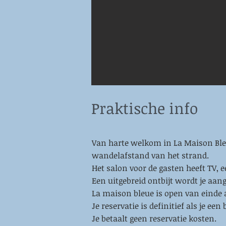
Praktische info
Van harte welkom in La Maison Bleu
wandelafstand van het strand.
Het salon voor de gasten heeft TV, 
Een uitgebreid ontbijt wordt je aa
La maison bleue is open van einde a
Je reservatie is definitief als je e
Je betaalt geen reservatie kosten.